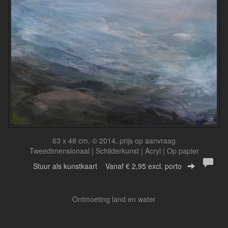
63 x 48 cm, © 2014, prijs op aanvraag
Tweedimensionaal | Schilderkunst | Acryl | Op papier
Stuur als kunstkaart
Vanaf € 2,95 excl. porto
Ontmoeting land en water