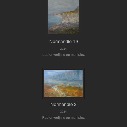
Normandie 19
2024
papier verlijmd op multiplex
Normandie 2
2024
Papier verlijmd op multiplex