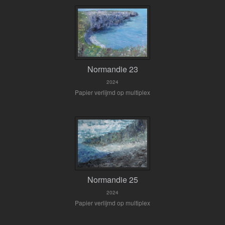
Normandie 23
2024
Papier verlijmd op multiplex
Normandie 25
2024
Papier verlijmd op multiplex