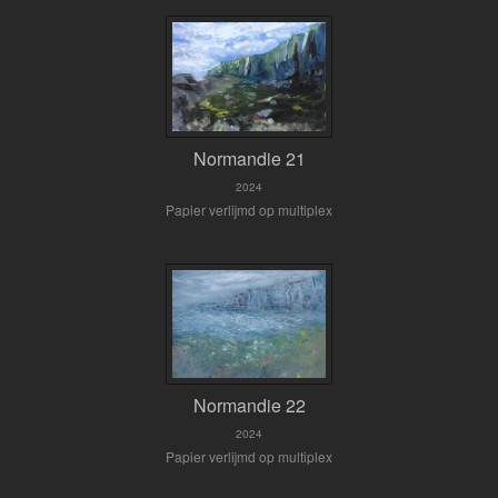
Normandie 21
2024
Papier verlijmd op multiplex
Normandie 22
2024
Papier verlijmd op multiplex