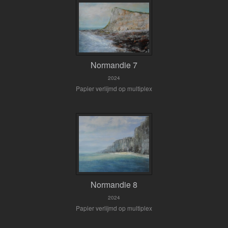
Normandie 7
2024
Papier verlijmd op multiplex
Normandie 8
2024
Papier verlijmd op multiplex