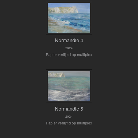
Normandie 4
2024
Papier verlijmd op multiplex
Normandie 5
2024
Papier verlijmd op multiplex