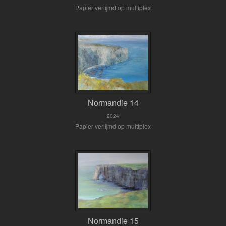
Papier verlijmd op multiplex
Normandie 14
2024
Papier verlijmd op multiplex
Normandie 15