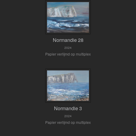
Normandie 28
2024
Papier verlijmd op multiplex
Normandie 3
2024
Papier verlijmd op multiplex