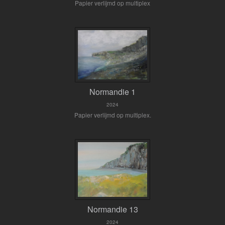
Papier verlijmd op multiplex
Normandie 1
2024
Papier verlijmd op multiplex.
Normandie 13
2024