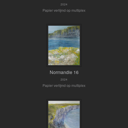
2024
Papier verlijmd op multiplex
Normandie 16
2024
Papier verlijmd op multiplex