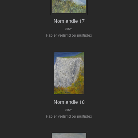
Normandie 17
2024
Papier verlijmd op multiplex
Normandie 18
2024
Papier verlijmd op multiplex