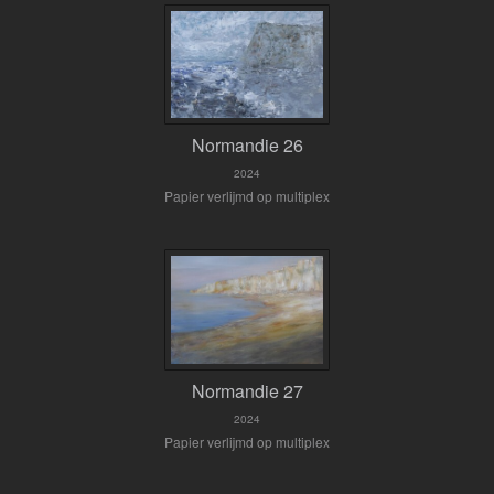
Normandie 26
2024
Papier verlijmd op multiplex
Normandie 27
2024
Papier verlijmd op multiplex