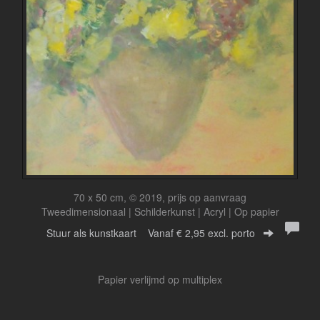
70 x 50 cm, © 2019, prijs op aanvraag
Tweedimensionaal | Schilderkunst | Acryl | Op papier
Stuur als kunstkaart
Vanaf € 2,95 excl. porto
Papier verlijmd op multiplex