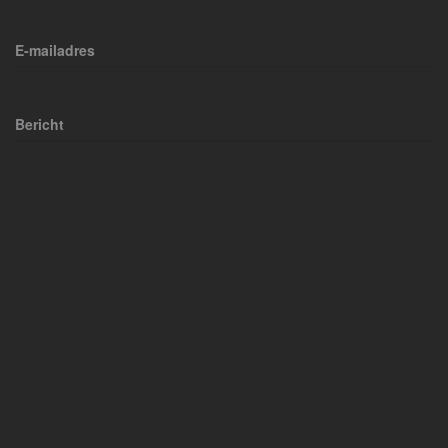
E-mailadres
Bericht