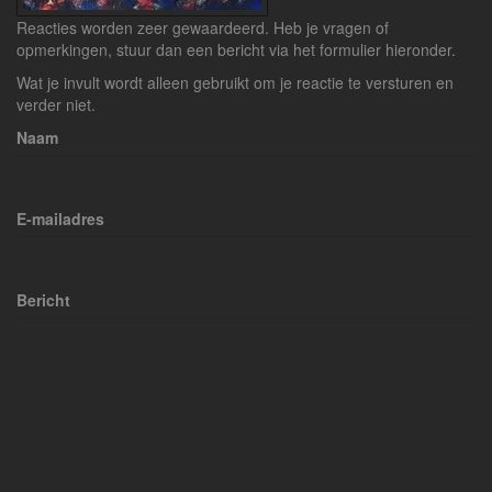
Reacties worden zeer gewaardeerd. Heb je vragen of
opmerkingen, stuur dan een bericht via het formulier hieronder.
Wat je invult wordt alleen gebruikt om je reactie te versturen en
verder niet.
Naam
E-mailadres
Bericht